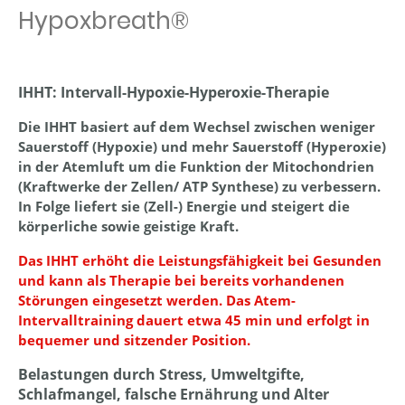
Hypoxbreath®
IHHT: Intervall-Hypoxie-Hyperoxie-Therapie
Die IHHT basiert auf dem Wechsel zwischen weniger
Sauerstoff (Hypoxie) und mehr Sauerstoff (Hyperoxie)
in der Atemluft um die Funktion der Mitochondrien
(Kraftwerke der Zellen/ ATP Synthese) zu verbessern.
In Folge liefert sie (Zell-) Energie und steigert die
körperliche sowie geistige Kraft.
Das IHHT erhöht die Leistungsfähigkeit bei Gesunden
und kann als Therapie bei bereits vorhandenen
Störungen eingesetzt werden. Das Atem-
Intervalltraining dauert etwa 45 min und erfolgt in
bequemer und sitzender Position.
Belastungen durch Stress, Umweltgifte,
Schlafmangel, falsche Ernährung und Alter