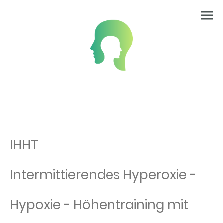
IHHT
Intermittierendes Hyperoxie -
Hypoxie - Höhentraining mit