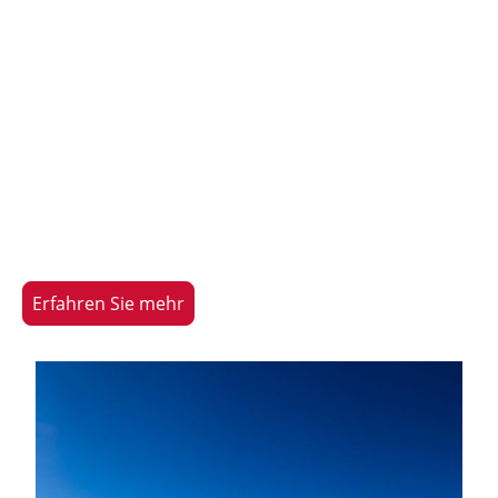
Erfahren Sie mehr