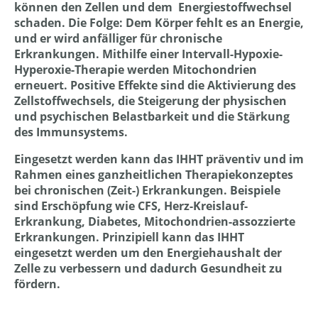
können den Zellen und dem Energiestoffwechsel
schaden. Die Folge: Dem Körper fehlt es an Energie,
und er wird anfälliger für chronische
Erkrankungen. Mithilfe einer Intervall-Hypoxie-
Hyperoxie-Therapie werden Mitochondrien
erneuert. Positive Effekte sind die Aktivierung des
Zellstoffwechsels, die Steigerung der physischen
und psychischen Belastbarkeit und die Stärkung
des Immunsystems.
Eingesetzt werden kann das IHHT präventiv und im
Rahmen eines ganzheitlichen Therapiekonzeptes
bei chronischen (Zeit-) Erkrankungen. Beispiele
sind Erschöpfung wie CFS, Herz-Kreislauf-
Erkrankung, Diabetes, Mitochondrien-assozzierte
Erkrankungen. Prinzipiell kann das IHHT
eingesetzt werden um den Energiehaushalt der
Zelle zu verbessern und dadurch Gesundheit zu
fördern.